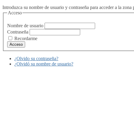
Introduzca su nombre de usuario y contraseña para acceder a la zona p
Acceso
Nombre de usuario
Contraseña
Recordarme
¿Olvido su contraseña?
¿Olvidó su nombre de usuario?